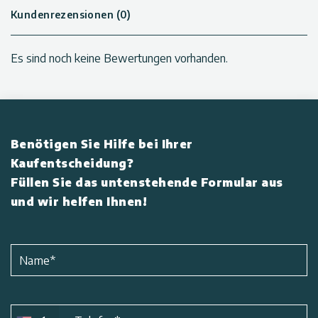
Kundenrezensionen (0)
Es sind noch keine Bewertungen vorhanden.
Benötigen Sie Hilfe bei Ihrer
Kaufentscheidung?
Füllen Sie das untenstehende Formular aus
und wir helfen Ihnen!
Name
*