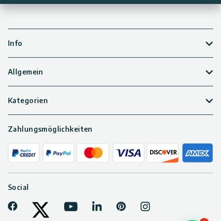
Info
Allgemein
Kategorien
Zahlungsmöglichkeiten
Social
Facebook
Youtube
LinkedIn
Pinterest
Instagram
Tiktok