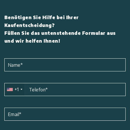
Benötigen Sie Hilfe bei Ihrer
Kaufentscheidung?
Füllen Sie das untenstehende Formular aus
und wir helfen Ihnen!
Name
*
+1
Telefon
*
Email
*