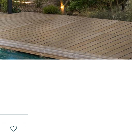
Zur Wunschliste hinzufügen