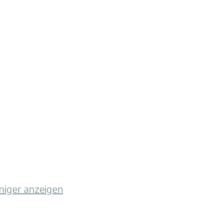
iger anzeigen