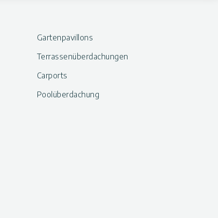
Gartenpavillons
Terrassenüberdachungen
Carports
Poolüberdachung