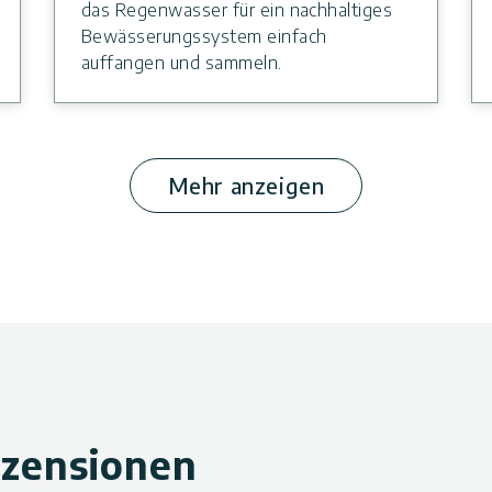
das Regenwasser für ein nachhaltiges
Bewässerungssystem einfach
auffangen und sammeln.
Mehr anzeigen
zensionen