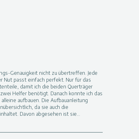
ungs-Genauigkeit nicht zu übertreffen. Jede
 Nut passt einfach perfekt. Nur für das
tenteile, damit ich die beiden Querträger
 zwei Helfer benötigt. Danach konnte ich das
 alleine aufbauen. Die Aufbauanleitung
übersichtlich, da sie auch die
nhaltet. Davon abgesehen ist sie
...