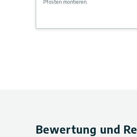
Pfosten montieren.
Bewertung und Re