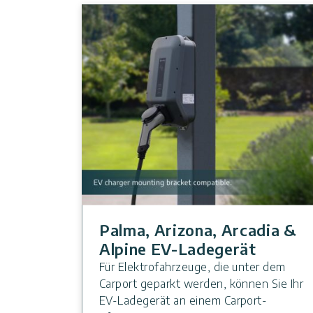
Palma, Arizona, Arcadia &
Alpine EV-Ladegerät
Für Elektrofahrzeuge, die unter dem
Carport geparkt werden, können Sie Ihr
EV-Ladegerät an einem Carport-