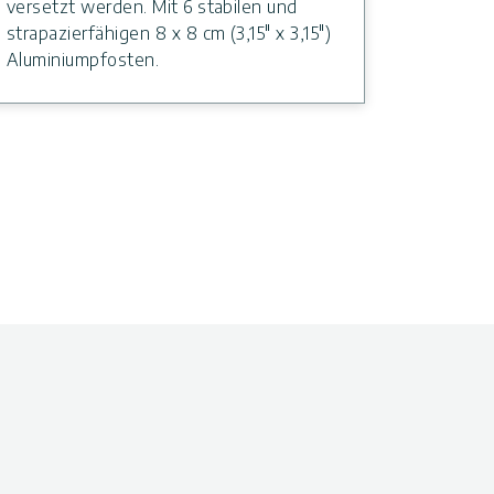
versetzt werden. Mit 6 stabilen und
strapazierfähigen 8 x 8 cm (3,15" x 3,15")
Aluminiumpfosten.