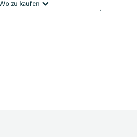
Wo zu kaufen