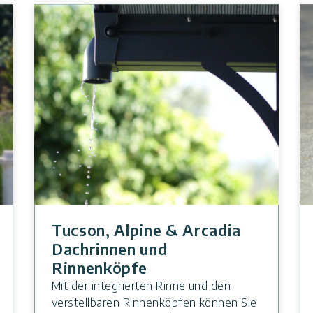
Tucson, Alpine & Arcadia
Dachrinnen und
Rinnenköpfe
Mit der integrierten Rinne und den
verstellbaren Rinnenköpfen können Sie