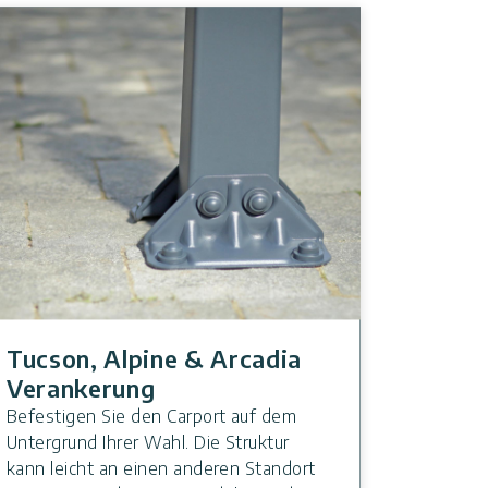
Tucson, Alpine & Arcadia
Verankerung
Befestigen Sie den Carport auf dem
Untergrund Ihrer Wahl. Die Struktur
kann leicht an einen anderen Standort