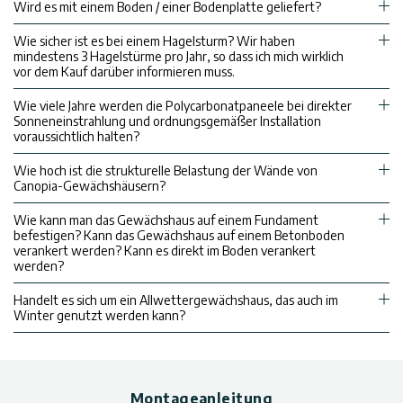
Wird es mit einem Boden / einer Bodenplatte geliefert?
Wie sicher ist es bei einem Hagelsturm? Wir haben
mindestens 3 Hagelstürme pro Jahr, so dass ich mich wirklich
vor dem Kauf darüber informieren muss.
Wie viele Jahre werden die Polycarbonatpaneele bei direkter
Sonneneinstrahlung und ordnungsgemäßer Installation
voraussichtlich halten?
Wie hoch ist die strukturelle Belastung der Wände von
Canopia-Gewächshäusern?
Wie kann man das Gewächshaus auf einem Fundament
befestigen? Kann das Gewächshaus auf einem Betonboden
verankert werden? Kann es direkt im Boden verankert
werden?
Handelt es sich um ein Allwettergewächshaus, das auch im
Winter genutzt werden kann?
Montageanleitung