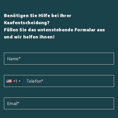
Benötigen Sie Hilfe bei Ihrer
Kaufentscheidung?
Füllen Sie das untenstehende Formular aus
und wir helfen Ihnen!
Name
*
+1
Telefon
*
Email
*