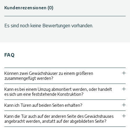
Kundenrezensionen (0)
Es sind noch keine Bewertungen vorhanden.
FAQ
Können zwei Gewächshäuser zu einem größeren
zusammengefügt werden?
Kann es bei einem Umzug abmontiert werden, oder handelt
es sich um eine feststehende Konstruktion?
Kann ich Türen auf beiden Seiten erhalten?
Kann die Tür auch auf der anderen Seite des Gewächshauses
angebracht werden, anstatt auf der abgebildeten Seite?