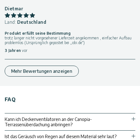
Dietmar
Land:
Deutschland
Produkt erfüllt seine Bestimmung
trotz langer nicht vorgesehener Lieferzeit angekommen , einfacher Aufbau
problemlos (Ursprünglich gepostet bei „obi.de“)
3 Jahren
vor
Mehr Bewertungen anzeigen
FAQ
Kann ich Deckenventilatoren an der Canopia-
Terrassenüberdachung anbringen?
Ist das Geräusch von Regen auf diesem Material sehr laut?