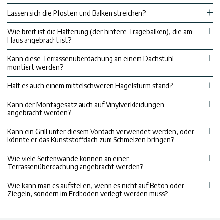
Lassen sich die Pfosten und Balken streichen?
Wie breit ist die Halterung (der hintere Tragebalken), die am
Haus angebracht ist?
Kann diese Terrassenüberdachung an einem Dachstuhl
montiert werden?
Hält es auch einem mittelschweren Hagelsturm stand?
Kann der Montagesatz auch auf Vinylverkleidungen
angebracht werden?
Kann ein Grill unter diesem Vordach verwendet werden, oder
könnte er das Kunststoffdach zum Schmelzen bringen?
Wie viele Seitenwände können an einer
Terrassenüberdachung angebracht werden?
Wie kann man es aufstellen, wenn es nicht auf Beton oder
Ziegeln, sondern im Erdboden verlegt werden muss?