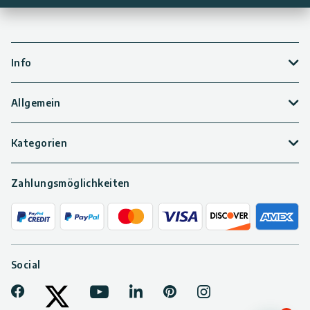
Info
Allgemein
Kategorien
Zahlungsmöglichkeiten
Social
Facebook
Youtube
LinkedIn
Pinterest
Instagram
Tiktok