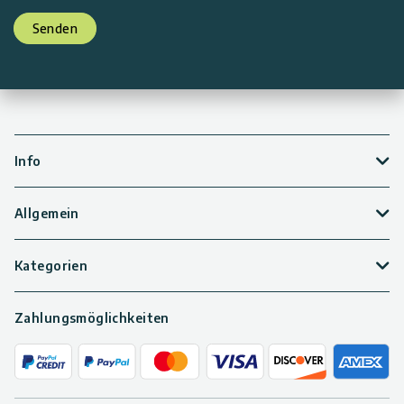
Senden
Info
Allgemein
Kategorien
Zahlungsmöglichkeiten