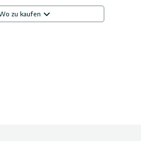
Wo zu kaufen