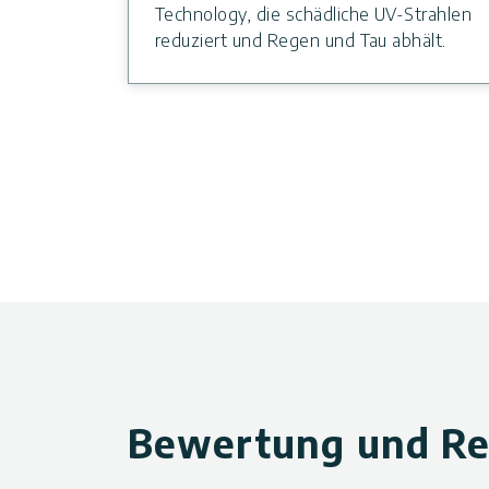
Technology, die schädliche UV-Strahlen
reduziert und Regen und Tau abhält.
Bewertung und Re