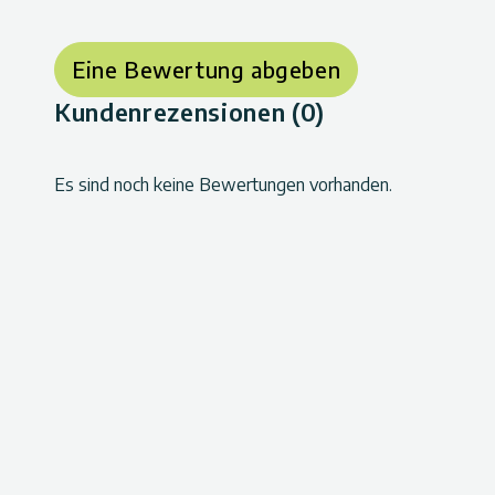
Eine Bewertung abgeben
Kundenrezensionen (0)
Es sind noch keine Bewertungen vorhanden.