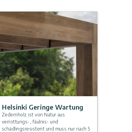
Helsinki Geringe Wartung
Zedernholz ist von Natur aus
verrottungs-, fäulnis- und
schädlingsresistent und muss nur nach 5