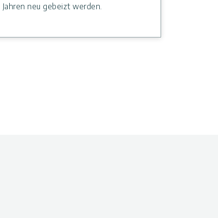
Jahren neu gebeizt werden.