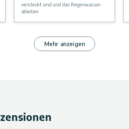
versteckt sind und das Regenwasser
ableiten.
Mehr anzeigen
zensionen