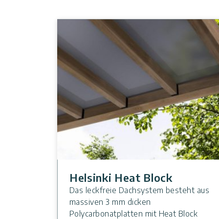
Helsinki Heat Block
Das leckfreie Dachsystem besteht aus
massiven 3 mm dicken
Polycarbonatplatten mit Heat Block