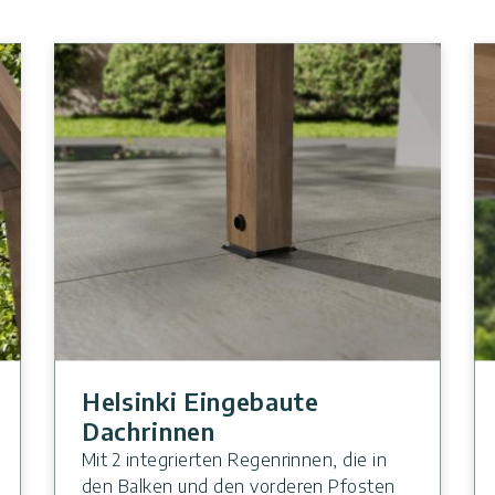
Helsinki Eingebaute
Dachrinnen
Mit 2 integrierten Regenrinnen, die in
den Balken und den vorderen Pfosten