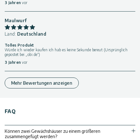
3 Jahren
vor
Maulwurf
Land:
Deutschland
Tolles Produkt
Würde ich wieder kaufen ich hab es keine Sekunde bereut (Ursprünglich
gepostet bei „obi.de“)
3 Jahren
vor
Mehr Bewertungen anzeigen
FAQ
Können zwei Gewächshäuser zu einem größeren
zusammengefügt werden?