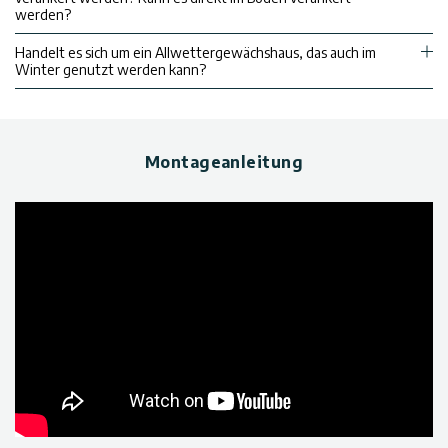
werden?
Handelt es sich um ein Allwettergewächshaus, das auch im
Winter genutzt werden kann?
Montageanleitung