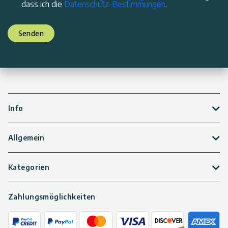
dass ich die
Datenschutz-Bestimmungen
.
Senden
Info
Allgemein
Kategorien
Zahlungsmöglichkeiten