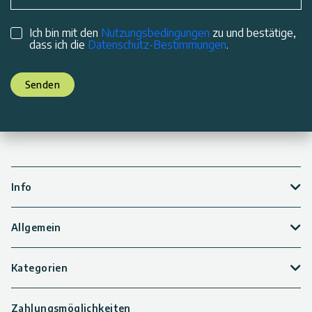
Ich bin mit den
Nutzungsbedingungen
zu und bestätige,
dass ich die
Datenschutz-Bestimmungen
.
Senden
Info
Allgemein
Kategorien
Zahlungsmöglichkeiten