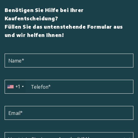
Benötigen Sie Hilfe bei Ihrer
Kaufentscheidung?
Füllen Sie das untenstehende Formular aus
und wir helfen Ihnen!
Name
*
+1
Telefon
*
Email
*
Betreff
*