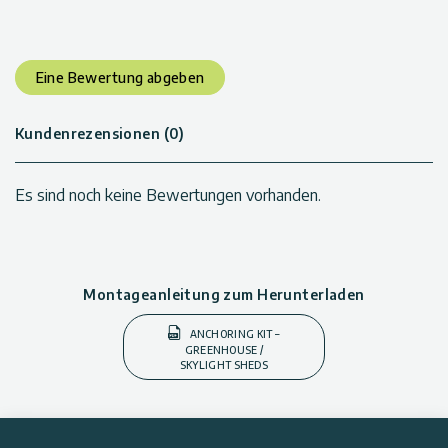
Gewächshäuser)
Eine Bewertung abgeben
Kundenrezensionen (0)
Es sind noch keine Bewertungen vorhanden.
Montageanleitung zum Herunterladen
ANCHORING KIT –
GREENHOUSE /
SKYLIGHT SHEDS