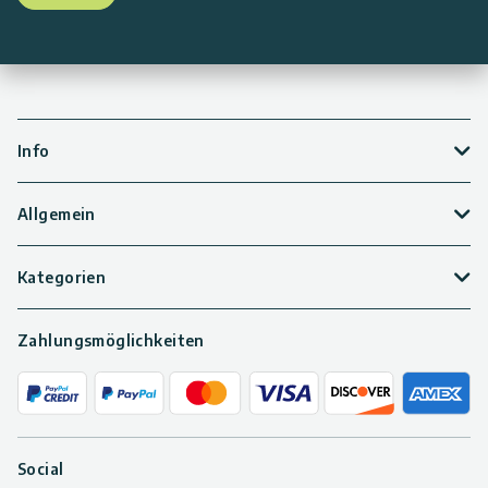
Info
Allgemein
Kategorien
Zahlungsmöglichkeiten
Social